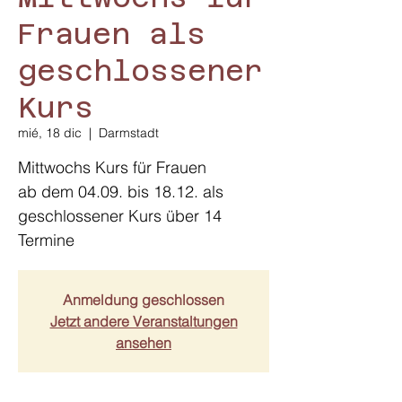
Frauen als
geschlossener
Kurs
mié, 18 dic
  |  
Darmstadt
Mittwochs Kurs für Frauen
ab dem 04.09. bis 18.12. als
geschlossener Kurs über 14
Termine
Anmeldung geschlossen
Jetzt andere Veranstaltungen
ansehen