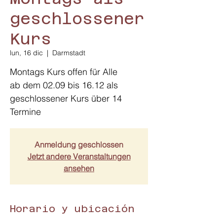
geschlossener
Kurs
lun, 16 dic
  |  
Darmstadt
Montags Kurs offen für Alle
ab dem 02.09 bis 16.12 als
geschlossener Kurs über 14
Termine
Anmeldung geschlossen
Jetzt andere Veranstaltungen
ansehen
Horario y ubicación