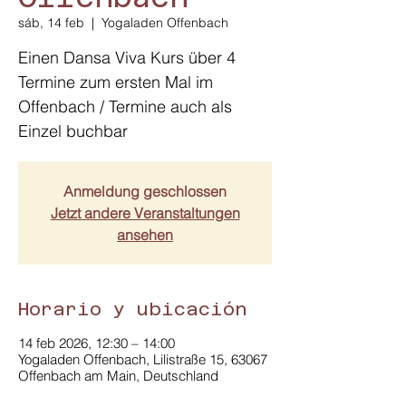
sáb, 14 feb
  |  
Yogaladen Offenbach
Einen Dansa Viva Kurs über 4
Termine zum ersten Mal im
Offenbach / Termine auch als
Einzel buchbar
Anmeldung geschlossen
Jetzt andere Veranstaltungen
ansehen
Horario y ubicación
14 feb 2026, 12:30 – 14:00
Yogaladen Offenbach, Lilistraße 15, 63067
Offenbach am Main, Deutschland