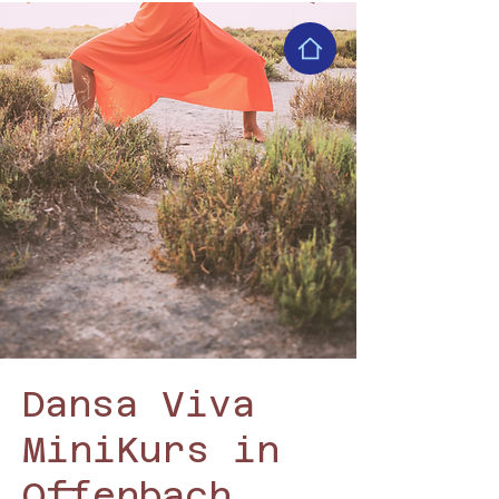
Dansa Viva
MiniKurs in
Offenbach