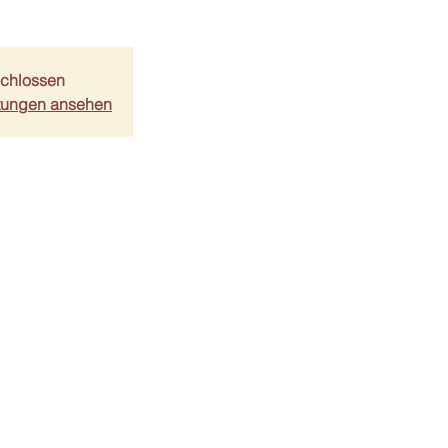
chlossen
ltungen ansehen