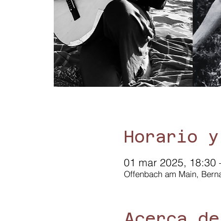
Horario y
01 mar 2025, 18:30 
Offenbach am Main, Berna
Acerca de