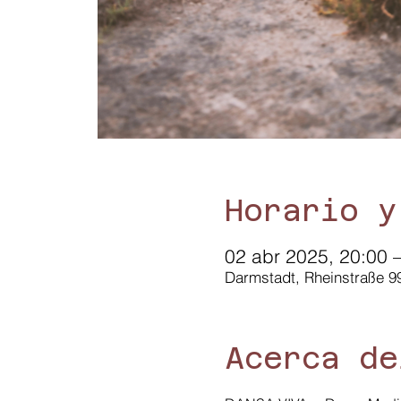
Horario y
02 abr 2025, 20:00 
Darmstadt, Rheinstraße 9
Acerca de