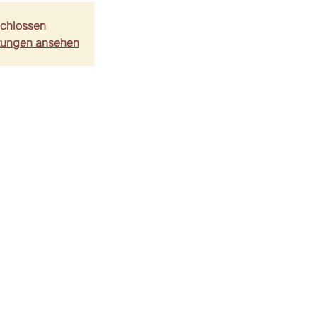
chlossen
ltungen ansehen