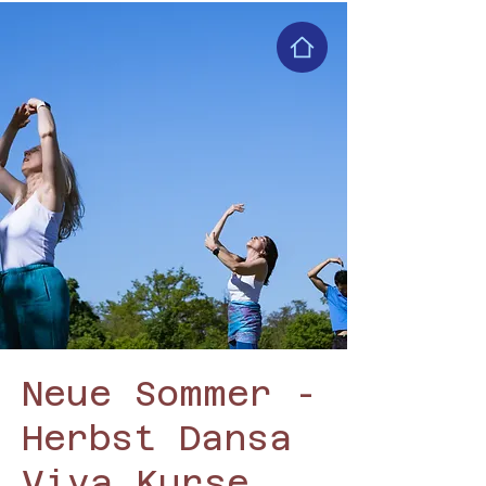
Neue Sommer -
Herbst Dansa
Viva Kurse