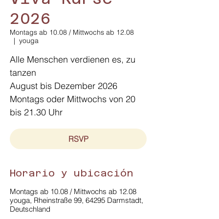
2026
Montags ab 10.08 / Mittwochs ab 12.08
  |  
youga
Alle Menschen verdienen es, zu
tanzen
August bis Dezember 2026
Montags oder Mittwochs von 20
bis 21.30 Uhr
RSVP
Horario y ubicación
Montags ab 10.08 / Mittwochs ab 12.08
youga, Rheinstraße 99, 64295 Darmstadt,
Deutschland