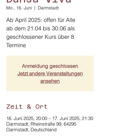
Mo., 16. Juni
  |  
Darmstadt
Ab April 2025: offen für Alle
ab dem 21.04 bis 30.06 als
geschlossener Kurs über 8
Termine
Anmeldung geschlossen
Jetzt andere Veranstaltungen
ansehen
Zeit & Ort
16. Juni 2025, 20:00 – 17. Juni 2025, 21:30
Darmstadt, Rheinstraße 99, 64295
Darmstadt, Deutschland