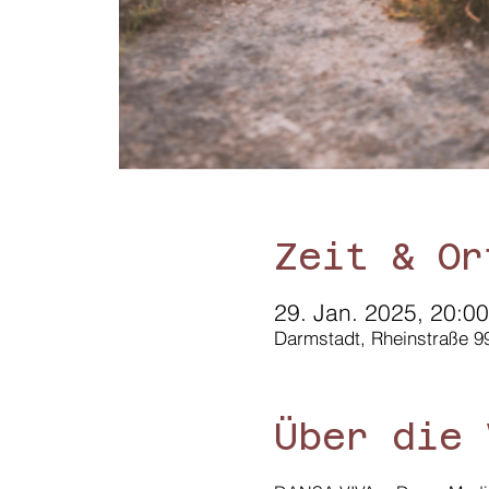
Zeit & Or
29. Jan. 2025, 20:00
Darmstadt, Rheinstraße 9
Über die 