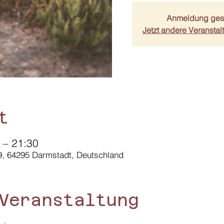
Anmeldung ges
Jetzt andere Veransta
t
 – 21:30
9, 64295 Darmstadt, Deutschland
Veranstaltung