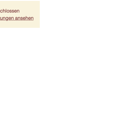
chlossen
ltungen ansehen