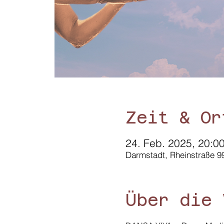
Zeit & Or
24. Feb. 2025, 20:00
Darmstadt, Rheinstraße 9
Über die 