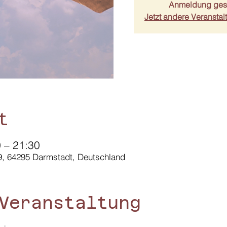
Anmeldung ges
Jetzt andere Veransta
t
 – 21:30
9, 64295 Darmstadt, Deutschland
Veranstaltung