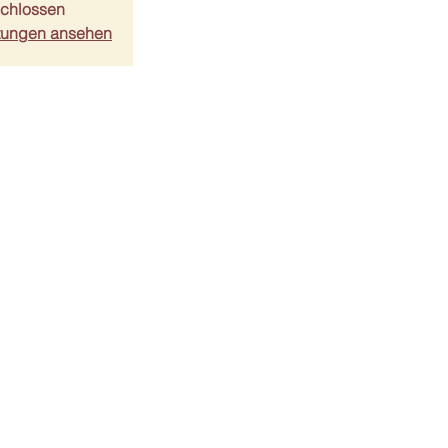
chlossen
ltungen ansehen