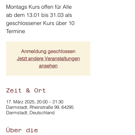
Montags Kurs offen für Alle
ab dem 13.01 bis 31.03 als
geschlossener Kurs über 10
Termine
Anmeldung geschlossen
Jetzt andere Veranstaltungen
ansehen
Zeit & Ort
17. März 2025, 20:00 – 21:30
Darmstadt, Rheinstraße 99, 64295
Darmstadt, Deutschland
Über die