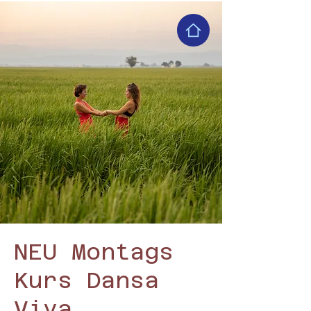
NEU Montags
Kurs Dansa
Viva