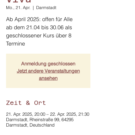
Mo., 21. Apr.
  |  
Darmstadt
Ab April 2025: offen für Alle
ab dem 21.04 bis 30.06 als
geschlossener Kurs über 8
Termine
Anmeldung geschlossen
Jetzt andere Veranstaltungen
ansehen
Zeit & Ort
21. Apr. 2025, 20:00 – 22. Apr. 2025, 21:30
Darmstadt, Rheinstraße 99, 64295
Darmstadt, Deutschland