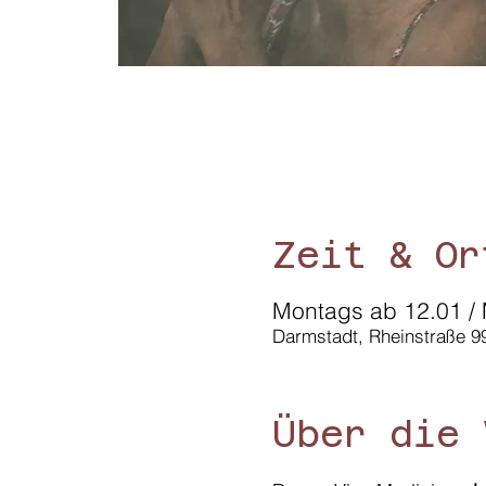
Zeit & Or
Montags ab 12.01 / 
Darmstadt, Rheinstraße 9
Über die 