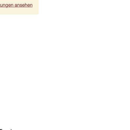
ltungen ansehen